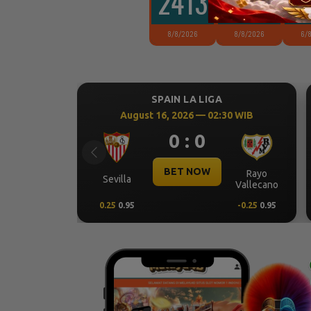
2413
5102
2
8/8/2026
8/8/2026
6/
UEFA CHAMPIONS LEAGUE QUALIFIERS
UEFA C
August 12, 2026 — 02:00 WIB
A
0 : 0
Previous
BET NOW
SK Stu
fe
Lyon
Sparta Praha
Gra
.72
1
0.84
-1
0.98
-0.5
0.