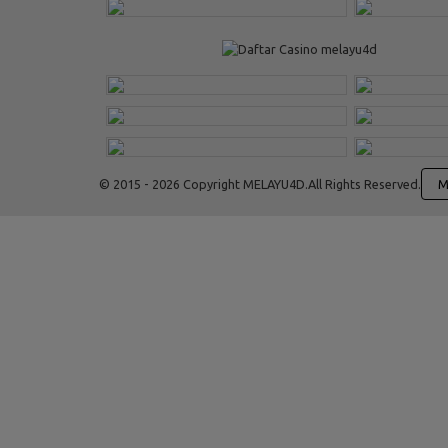
© 2015 - 2026 Copyright MELAYU4D.
All Rights Reserved.
M