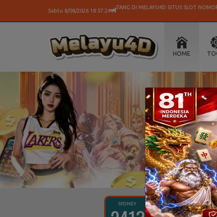
SELAMAT DATANG DI MELAYU4D SITUS SLOT NOMOR 1 I
Sabtu 8/08/2026 18:57:24
HOME
TO
SYDNEY
SINGAPORE
SING