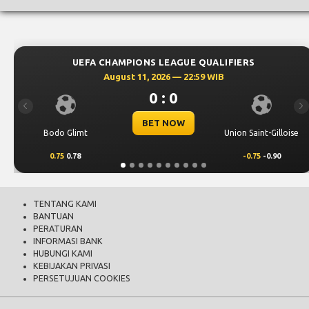
UEFA CHAMPIONS LEAGUE QUALIFIERS
August 11, 2026 — 22:59 WIB
0 : 0
Previous
Ne
BET NOW
Bodo Glimt
Union Saint-Gilloise
0.75
0.78
-0.75
-0.90
TENTANG KAMI
BANTUAN
PERATURAN
INFORMASI BANK
HUBUNGI KAMI
KEBIJAKAN PRIVASI
PERSETUJUAN COOKIES