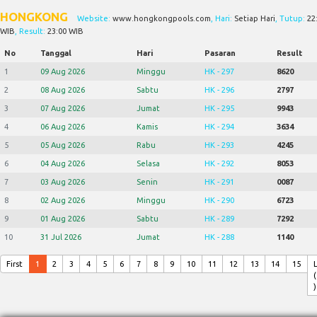
HONGKONG
Website:
www.hongkongpools.com
, Hari:
Setiap Hari
, Tutup:
22
WIB
, Result:
23:00 WIB
No
Tanggal
Hari
Pasaran
Result
1
09 Aug 2026
Minggu
HK - 297
8620
2
08 Aug 2026
Sabtu
HK - 296
2797
3
07 Aug 2026
Jumat
HK - 295
9943
4
06 Aug 2026
Kamis
HK - 294
3634
5
05 Aug 2026
Rabu
HK - 293
4245
6
04 Aug 2026
Selasa
HK - 292
8053
7
03 Aug 2026
Senin
HK - 291
0087
8
02 Aug 2026
Minggu
HK - 290
6723
9
01 Aug 2026
Sabtu
HK - 289
7292
10
31 Jul 2026
Jumat
HK - 288
1140
First
1
2
3
4
5
6
7
8
9
10
11
12
13
14
15
(
)