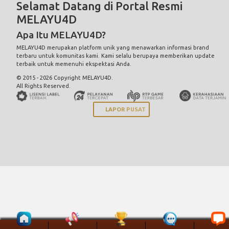
Selamat Datang di Portal Resmi
MELAYU4D
Apa Itu MELAYU4D?
MELAYU4D merupakan platform unik yang menawarkan informasi brand
terbaru untuk komunitas kami. Kami selalu berupaya memberikan update
terbaik untuk memenuhi ekspektasi Anda.
© 2015 - 2026 Copyright MELAYU4D.
All Rights Reserved.
LAPOR PUSAT