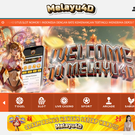
AYU4D SITUS SLOT NOMOR 1 INDONESIA DENGAN RATE KEMENANGAN TERTINGGI MENERIMA DEPOSIT VIA 
TOGEL
SLOT
LIVE CASINO
SPORT
ARCADE
SABU