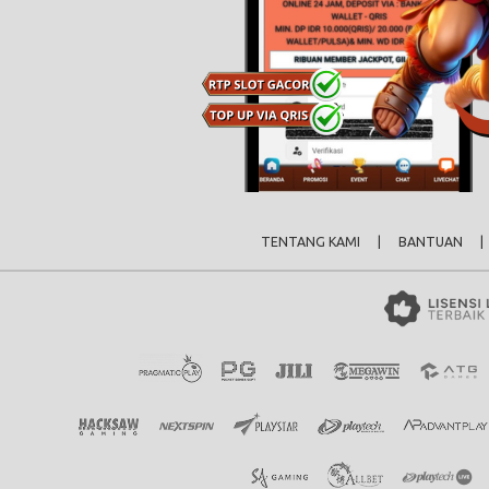
TENTANG KAMI
|
BANTUAN
|