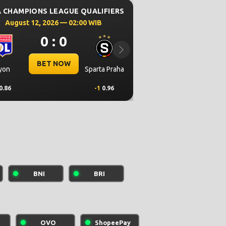
NAL
E-FOOTBALL F24 INTERNATIONAL
FRIENDLY
August 7, 2026 — 03:15 WIB
0 : 0
Next
BET NOW
nland
e-Hungary
e-Croatia
5
-0.94
0.00
0.00
0.00
0.00
BNI
BRI