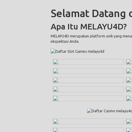
Selamat Datang 
Apa Itu MELAYU4D?
MELAYU4D merupakan platform unik yang menaw
ekspektasi Anda.